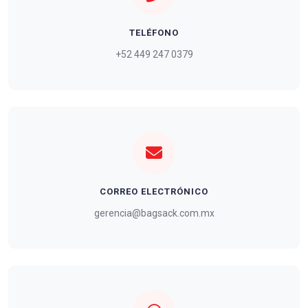
TELÉFONO
+52 449 247 0379
CORREO ELECTRÓNICO
gerencia@bagsack.com.mx