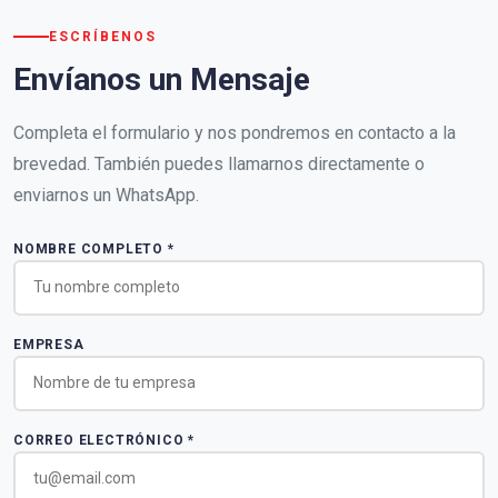
ESCRÍBENOS
Envíanos un Mensaje
Completa el formulario y nos pondremos en contacto a la
brevedad. También puedes llamarnos directamente o
enviarnos un WhatsApp.
NOMBRE COMPLETO *
EMPRESA
CORREO ELECTRÓNICO *