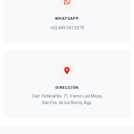
WHATSAPP
+52 449 247 0379
DIRECCIÓN
Carr. Federal No. 71, tramo Luis Moya,
San Fco. de los Romo, Ags.