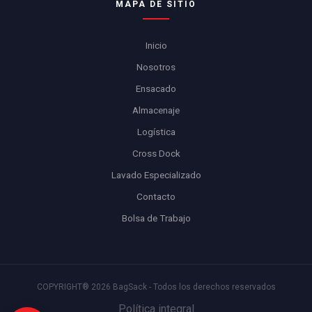
MAPA DE SITIO
Inicio
Nosotros
Ensacado
Almacenaje
Logística
Cross Dock
Lavado Especializado
Contacto
Bolsa de Trabajo
COPYRIGHT® 2026 BagSack - Todos los derechos reservados
Política integral