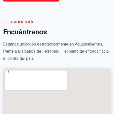
UBICACIÓN
Encuéntranos
Estamos ubicados estratégicamente en Aguascalientes,
frente a los patios de Ferromex — el punto de entrada hacia
el centro del país.