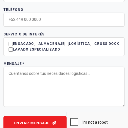
TELÉFONO
SERVICIO DE INTERÉS
ENSACADO
ALMACENAJE
LOGÍSTICA
CROSS DOCK
LAVADO ESPECIALIZADO
MENSAJE *
ENVIAR MENSAJE