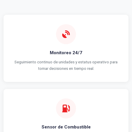
Monitoreo 24/7
Seguimiento continuo de unidades y estatus operativo para
tomar decisiones en tiempo real.
Sensor de Combustible