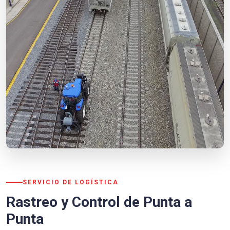
SERVICIO DE LOGÍSTICA
Rastreo y Control de Punta a
Punta