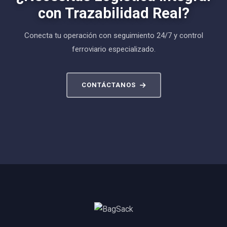
con Trazabilidad Real?
Conecta tu operación con seguimiento 24/7 y control
ferroviario especializado.
CONTÁCTANOS