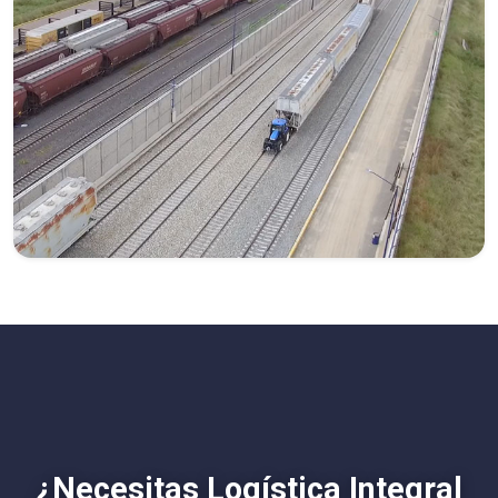
¿Necesitas Logística Integral