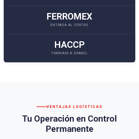
FERROMEX
ENTRADA AL CENTRO
HACCP
TRASVASE A GRANEL
VENTAJAS LOGÍSTICAS
Tu Operación en Control
Permanente