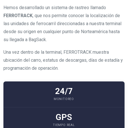
Hemos desarrollado un sistema de rastreo llamado
FERROTRACK
, que nos permite conocer la localización de
las unidades de ferrocarril direccionadas a nuestra terminal
desde su origen en cualquier punto de Norteamérica hasta
su llegada a BagSack.
Una vez dentro de la terminal, FERROTRACK muestra
ubicación del carro, estatus de descargas, días de estadía y
programación de operación.
24/7
MONITOREO
GPS
TIEMPO REAL