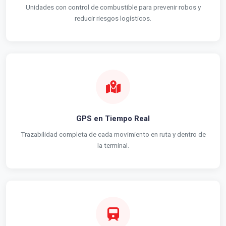
Unidades con control de combustible para prevenir robos y
reducir riesgos logísticos.
GPS en Tiempo Real
Trazabilidad completa de cada movimiento en ruta y dentro de
la terminal.