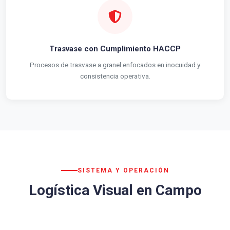
Trasvase con Cumplimiento HACCP
Procesos de trasvase a granel enfocados en inocuidad y
consistencia operativa.
SISTEMA Y OPERACIÓN
Logística Visual en Campo