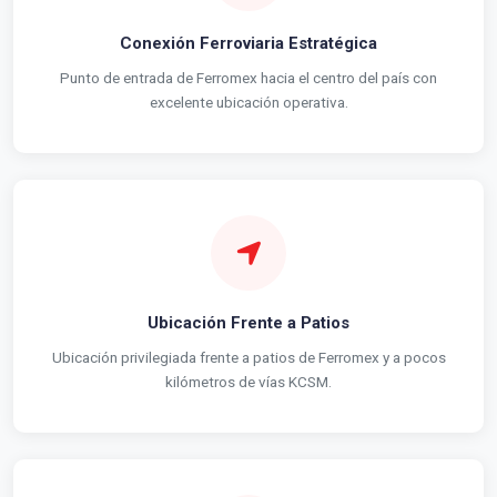
Conexión Ferroviaria Estratégica
Punto de entrada de Ferromex hacia el centro del país con
excelente ubicación operativa.
Ubicación Frente a Patios
Ubicación privilegiada frente a patios de Ferromex y a pocos
kilómetros de vías KCSM.