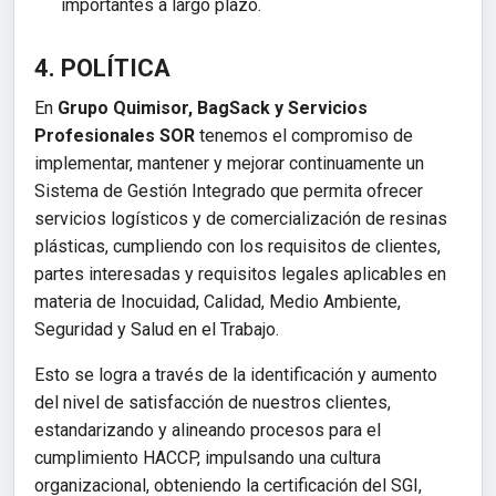
importantes a largo plazo.
4. POLÍTICA
En
Grupo Quimisor, BagSack y Servicios
Profesionales SOR
tenemos el compromiso de
implementar, mantener y mejorar continuamente un
Sistema de Gestión Integrado que permita ofrecer
servicios logísticos y de comercialización de resinas
plásticas, cumpliendo con los requisitos de clientes,
partes interesadas y requisitos legales aplicables en
materia de Inocuidad, Calidad, Medio Ambiente,
Seguridad y Salud en el Trabajo.
Esto se logra a través de la identificación y aumento
del nivel de satisfacción de nuestros clientes,
estandarizando y alineando procesos para el
cumplimiento HACCP, impulsando una cultura
organizacional, obteniendo la certificación del SGI,