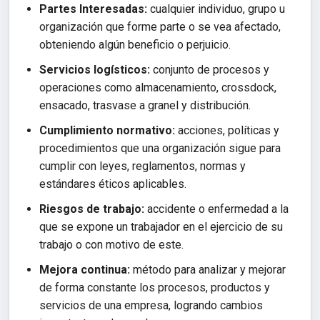
Partes Interesadas:
cualquier individuo, grupo u
organización que forme parte o se vea afectado,
obteniendo algún beneficio o perjuicio.
Servicios logísticos:
conjunto de procesos y
operaciones como almacenamiento, crossdock,
ensacado, trasvase a granel y distribución.
Cumplimiento normativo:
acciones, políticas y
procedimientos que una organización sigue para
cumplir con leyes, reglamentos, normas y
estándares éticos aplicables.
Riesgos de trabajo:
accidente o enfermedad a la
que se expone un trabajador en el ejercicio de su
trabajo o con motivo de este.
Mejora continua:
método para analizar y mejorar
de forma constante los procesos, productos y
servicios de una empresa, logrando cambios