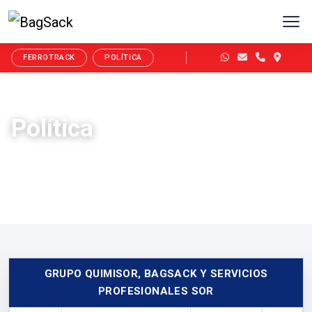
FERROTRACK
POLÍTICA
Política
GRUPO QUIMISOR, BAGSACK Y SERVICIOS
PROFESIONALES SOR