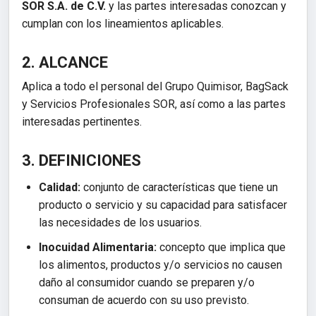
SOR S.A. de C.V.
y las partes interesadas conozcan y
cumplan con los lineamientos aplicables.
2. ALCANCE
Aplica a todo el personal del Grupo Quimisor, BagSack
y Servicios Profesionales SOR, así como a las partes
interesadas pertinentes.
3. DEFINICIONES
Calidad:
conjunto de características que tiene un
producto o servicio y su capacidad para satisfacer
las necesidades de los usuarios.
Inocuidad Alimentaria:
concepto que implica que
los alimentos, productos y/o servicios no causen
daño al consumidor cuando se preparen y/o
consuman de acuerdo con su uso previsto.