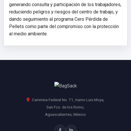
generando consulta y participación de los trabajadores,
reduciendo peligros y riesgos del centro de trabajo, y
dando seguimiento al programa Cero Pérdida de
Pellets como parte del compromiso con la protección
al medio ambiente.
Carretera Federal No. 71, tramo Luis Moya,
San Fco. de los Romo,
Aguascalientes, México